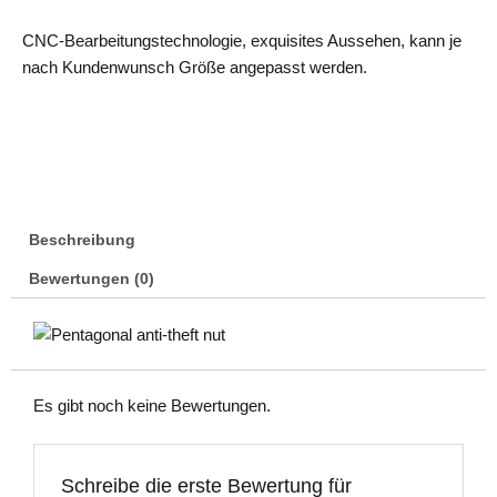
CNC-Bearbeitungstechnologie, exquisites Aussehen, kann je
nach Kundenwunsch Größe angepasst werden.
Beschreibung
Bewertungen (0)
Es gibt noch keine Bewertungen.
Schreibe die erste Bewertung für