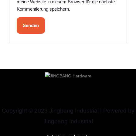
meine Website in diesem Browser für die nächste
Kommentierung speichern.
Copyright © 2023 Jingbang Industrial | Powered by
Jingbang Industrial