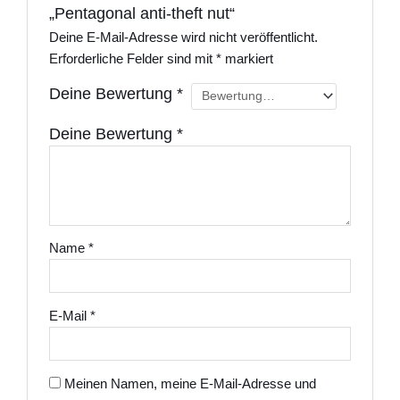
„Pentagonal anti-theft nut“
Deine E-Mail-Adresse wird nicht veröffentlicht.
Erforderliche Felder sind mit
*
markiert
Deine Bewertung
*
Deine Bewertung
*
Name
*
E-Mail
*
Meinen Namen, meine E-Mail-Adresse und