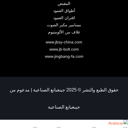
المقبض
أطواق العمود
اقتران العمود
مسامير مكبر الصوت
غلاف من الألومنيوم
www.jbsy-china.com
www.jb-bolt.com
www.jingbang-fa.com
حقوق الطبع والنشر © 2025 جينغبانغ الصناعية | مدعوم من
جينغبانغ الصناعية
Arabic