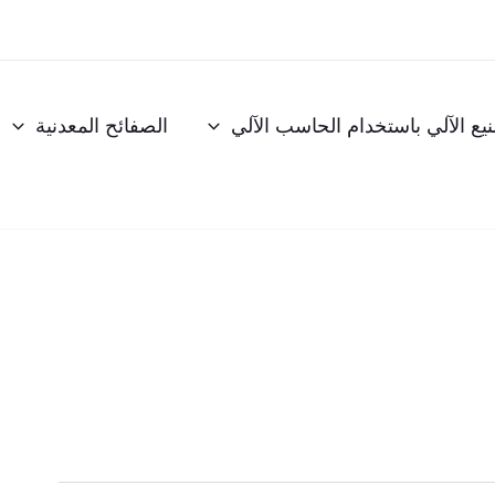
نيع الآلي باستخدام الحاسب الآلي
الصفائح المعدنية