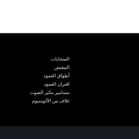
السحابات
المقبض
أطواق العمود
اقتران العمود
مسامير مكبر الصوت
غلاف من الألومنيوم