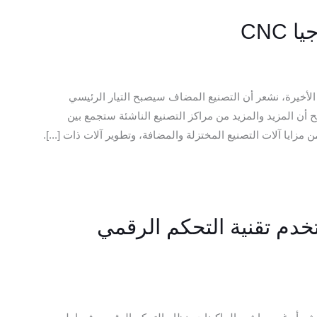
CNC
الأخيرة، نشعر أن التصنيع المضاف سيصبح التيار الرئيسي
أن المزيد والمزيد من مراكز التصنيع الناشئة ستجمع بين
 مزايا آلات التصنيع المختزلة والمضافة، وتطوير آلات ذات [...].
خدم تقنية التحكم الرقمي