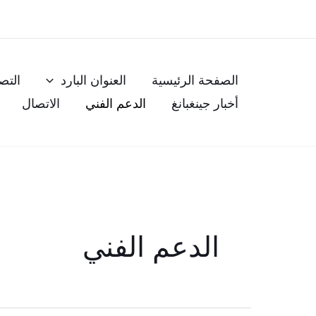
خطي
لى
لمحتوى
الصفحة الرئيسية
العنوان البارد
التص
أخبار جينغبانغ
الدعم الفني
الاتصال
الدعم الفني