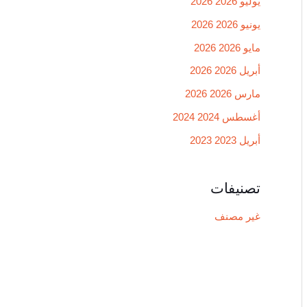
يوليو 2026 2026
يونيو 2026 2026
مايو 2026 2026
أبريل 2026 2026
مارس 2026 2026
أغسطس 2024 2024
أبريل 2023 2023
تصنيفات
غير مصنف