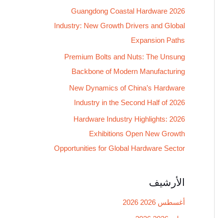
2026 Guangdong Coastal Hardware
ن
Industry: New Growth Drivers and Global
:
Expansion Paths
Premium Bolts and Nuts: The Unsung
Backbone of Modern Manufacturing
New Dynamics of China’s Hardware
Industry in the Second Half of 2026
Hardware Industry Highlights: 2026
Exhibitions Open New Growth
Opportunities for Global Hardware Sector
الأرشيف
أغسطس 2026 2026