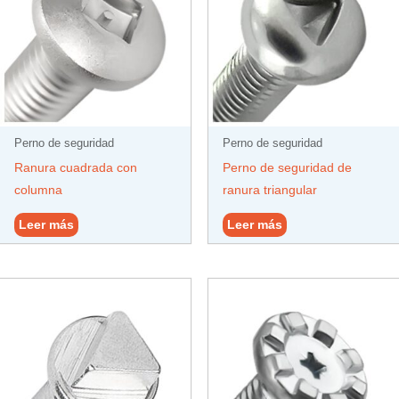
Perno de seguridad
Perno de seguridad
Ranura cuadrada con
Perno de seguridad de
columna
ranura triangular
Leer más
Leer más