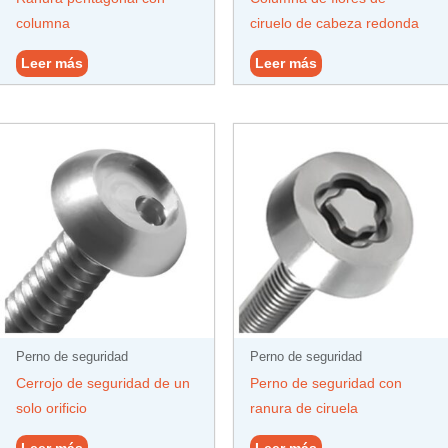
columna
ciruelo de cabeza redonda
Leer más
Leer más
Perno de seguridad
Perno de seguridad
Cerrojo de seguridad de un
Perno de seguridad con
solo orificio
ranura de ciruela