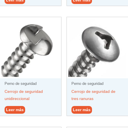
Leer más
Leer más
Perno de seguridad
Perno de seguridad
Cerrojo de seguridad
Cerrojo de seguridad de
unidireccional
tres ranuras
Leer más
Leer más