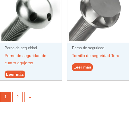
Perno de seguridad
Perno de seguridad
Perno de seguridad de
Tornillo de seguridad Torx
cuatro agujeros
Leer más
Leer más
1
2
→