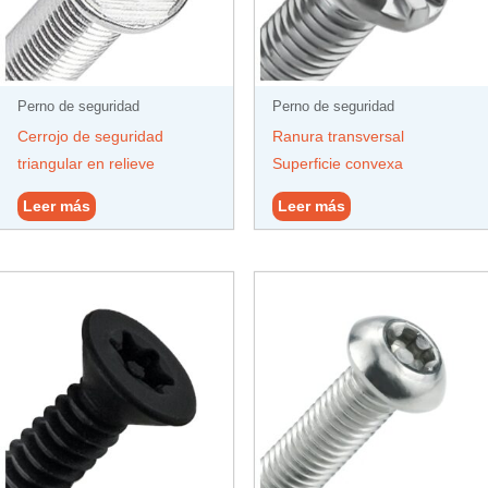
Perno de seguridad
Perno de seguridad
Cerrojo de seguridad
Ranura transversal
triangular en relieve
Superficie convexa
Leer más
Leer más