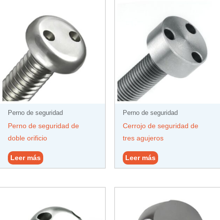
Perno de seguridad
Perno de seguridad
Perno de seguridad de
Cerrojo de seguridad de
doble orificio
tres agujeros
Leer más
Leer más