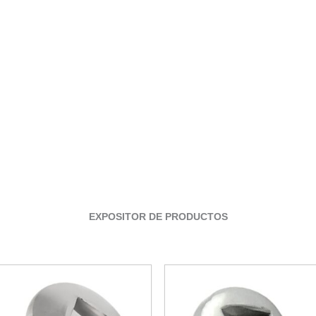
EXPOSITOR DE PRODUCTOS