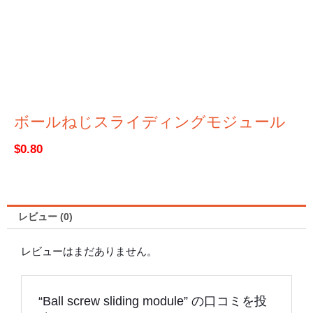
ボールねじスライディングモジュール
$
0.80
レビュー (0)
レビューはまだありません。
“Ball screw sliding module” の口コミを投