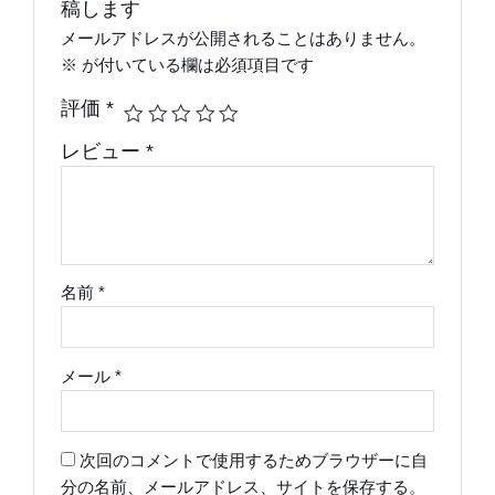
稿します
メールアドレスが公開されることはありません。
※
が付いている欄は必須項目です
評価
*
レビュー
*
名前
*
メール
*
次回のコメントで使用するためブラウザーに自
分の名前、メールアドレス、サイトを保存する。