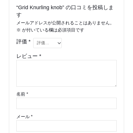
“Grid Knurling knob” の口コミを投稿しま
す
メールアドレスが公開されることはありません。
※
が付いている欄は必須項目です
評価
*
レビュー
*
名前
*
メール
*