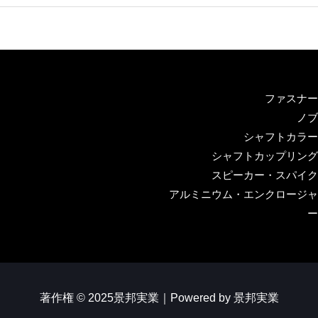
ファスナー
ノブ
シャフトカラー
シャフトカップリング
スピーカー・スパイク
アルミニウム・エンクロージャ
ー
著作権 © 2025景邦実業｜Powered by 景邦実業