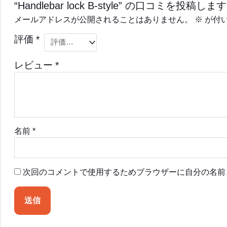
“Handlebar lock B-style” の口コミを投稿します
メールアドレスが公開されることはありません。
※
が付
評価
*
レビュー
*
名前
*
次回のコメントで使用するためブラウザーに自分の名前