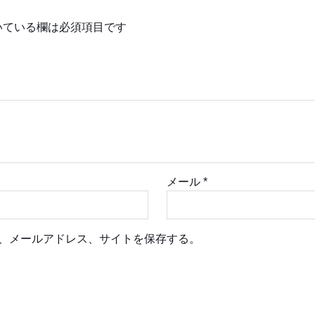
いている欄は必須項目です
メール
*
、メールアドレス、サイトを保存する。