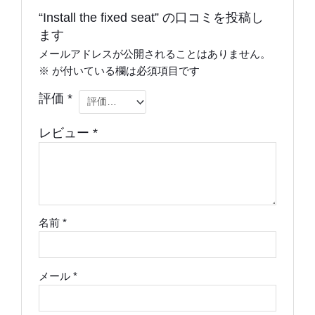
“Install the fixed seat” の口コミを投稿し
ます
メールアドレスが公開されることはありません。
※
が付いている欄は必須項目です
評価
*
レビュー
*
名前
*
メール
*