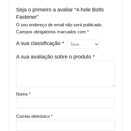
Seja o primeiro a avaliar “4-hole Bolts
Fastener”
O seu endereço de email não será publicado.
Campos obrigatórios marcados com
*
A sua classificação
*
A sua avaliação sobre o produto
*
Nome
*
Correio eletrónico
*