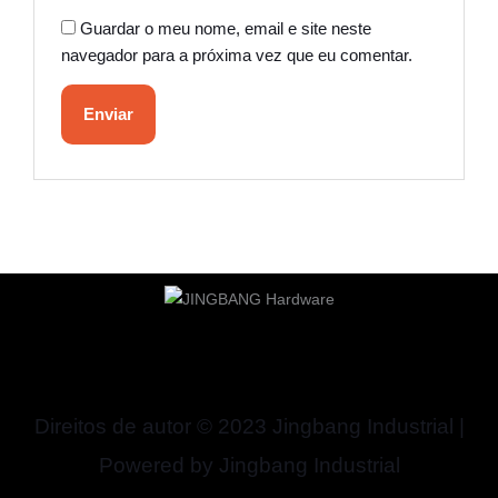
Guardar o meu nome, email e site neste
navegador para a próxima vez que eu comentar.
Direitos de autor © 2023 Jingbang Industrial |
Powered by Jingbang Industrial