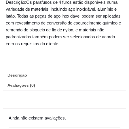
Descrição:Os parafusos de 4 furos estão disponíveis numa
variedade de materiais, incluindo aço inoxidável, alumínio e
latão. Todas as peças de aço inoxidável podem ser aplicadas
com revestimento de conversão de escurecimento químico e
remendo de bloqueio de fio de nylon, e materiais não
padronizados também podem ser selecionados de acordo
com os requisitos do cliente.
Descrição
Avaliações (0)
Ainda não existem avaliações.