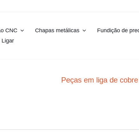
ão CNC
Chapas metálicas
Fundição de pre
Ligar
Peças em liga de cobre