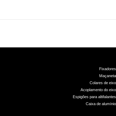
Fixadores
Maçaneta
Colares de eixo
Acoplamento do eixo
Espigões para altifalantes
Caixa de alumínio