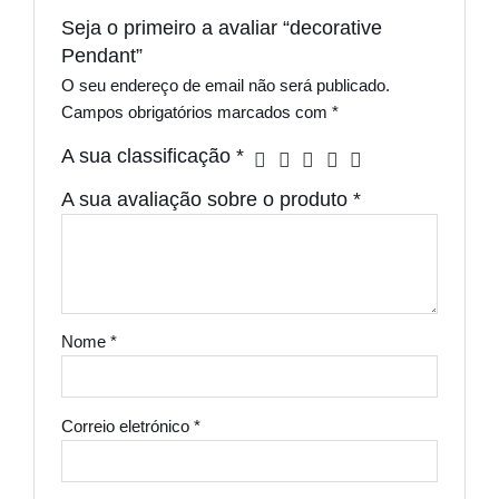
Seja o primeiro a avaliar “decorative
Pendant”
O seu endereço de email não será publicado.
Campos obrigatórios marcados com
*
A sua classificação
*
A sua avaliação sobre o produto
*
Nome
*
Correio eletrónico
*