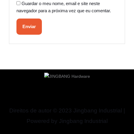
Guardar o meu nome, email e site neste
navegador para a próxima vez que eu comentar.
Direitos de autor © 2023 Jingbang Industrial |
Powered by Jingbang Industrial