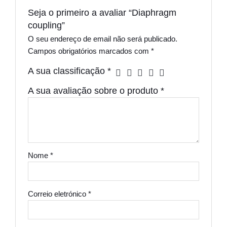
Seja o primeiro a avaliar “Diaphragm
coupling”
O seu endereço de email não será publicado.
Campos obrigatórios marcados com
*
A sua classificação
*
A sua avaliação sobre o produto
*
Nome
*
Correio eletrónico
*