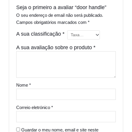
Seja o primeiro a avaliar “door handle”
O seu endereço de email não será publicado.
Campos obrigatórios marcados com
*
A sua classificação
*
A sua avaliação sobre o produto
*
Nome
*
Correio eletrónico
*
Guardar o meu nome, email e site neste