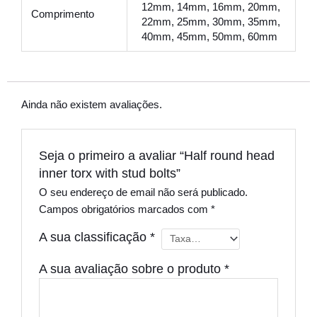
12mm, 14mm, 16mm, 20mm,
Comprimento
22mm, 25mm, 30mm, 35mm,
40mm, 45mm, 50mm, 60mm
Ainda não existem avaliações.
Seja o primeiro a avaliar “Half round head
inner torx with stud bolts”
O seu endereço de email não será publicado.
Campos obrigatórios marcados com
*
A sua classificação
*
A sua avaliação sobre o produto
*