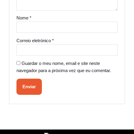
Nome
*
Correio eletrónico
*
Guardar o meu nome, email e site neste
navegador para a próxima vez que eu comentar.