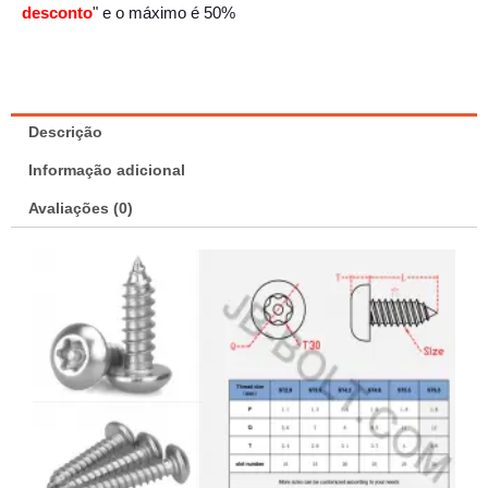
desconto
" e o máximo é 50%
Descrição
Informação adicional
Avaliações (0)