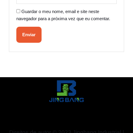
Guardar o meu nome, email e site neste
navegador para a próxima vez que eu comentar.
Direitos de autor © 2023 Jingbang Industrial |