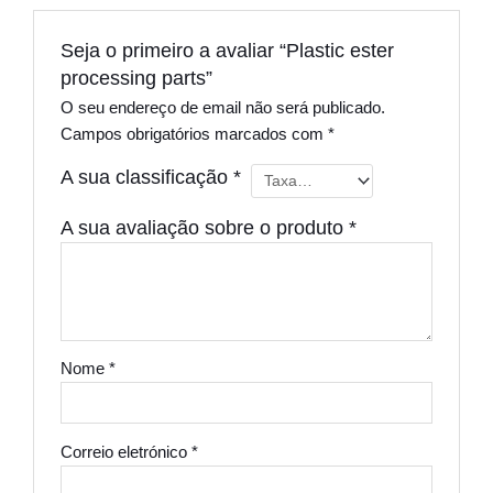
Seja o primeiro a avaliar “Plastic ester
processing parts”
O seu endereço de email não será publicado.
Campos obrigatórios marcados com
*
A sua classificação
*
A sua avaliação sobre o produto
*
Nome
*
Correio eletrónico
*