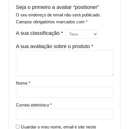
Seja o primeiro a avaliar “positioner”
O seu endereço de email não será publicado.
Campos obrigatórios marcados com
*
A sua classificação
*
A sua avaliação sobre o produto
*
Nome
*
Correio eletrónico
*
Guardar o meu nome, email e site neste