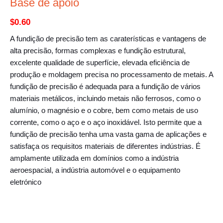
Base de apoio
$
0.60
A fundição de precisão tem as caraterísticas e vantagens de
alta precisão, formas complexas e fundição estrutural,
excelente qualidade de superfície, elevada eficiência de
produção e moldagem precisa no processamento de metais. A
fundição de precisão é adequada para a fundição de vários
materiais metálicos, incluindo metais não ferrosos, como o
alumínio, o magnésio e o cobre, bem como metais de uso
corrente, como o aço e o aço inoxidável. Isto permite que a
fundição de precisão tenha uma vasta gama de aplicações e
satisfaça os requisitos materiais de diferentes indústrias. É
amplamente utilizada em domínios como a indústria
aeroespacial, a indústria automóvel e o equipamento
eletrónico