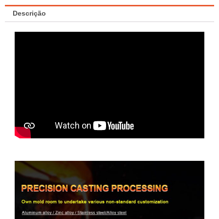
Descrição