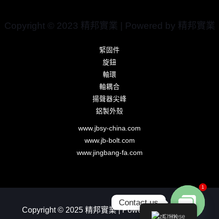
Copyright © 2023 精邦實業 | Powered by 精邦實業
緊固件
旋鈕
軸環
軸耦合
揚聲器尖峰
鋁製外殼
www.jbsy-china.com
www.jb-bolt.com
www.jingbang-fa.com
1
Contact us
Copyright © 2025 精邦實業 | Powered by 精邦實業
Chinese