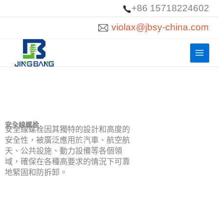
跳
+86 15718224602
至
violax@jbsy-china.com
內
容
安全線螺栓
安全線螺栓因其獨特的設計和高度的
安全性，被廣泛應用於汽車、航空航
天、公共設施、動力設備等各個領
域，確保在各種高要求的情況下可靠
地緊固和防拆卸。