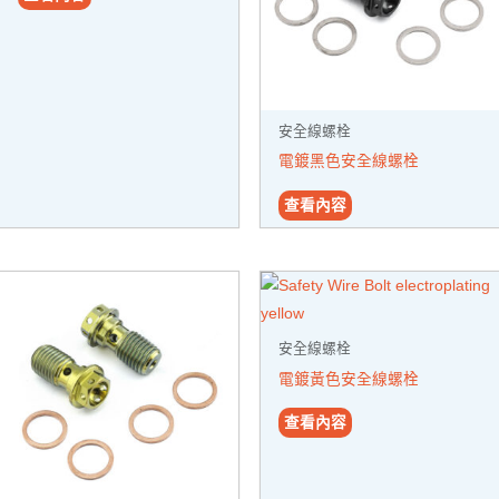
安全線螺栓
電鍍黑色安全線螺栓
查看內容
安全線螺栓
電鍍黃色安全線螺栓
查看內容