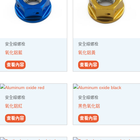
安全線螺栓
安全線螺栓
氧化鋁藍
氧化鋁黃
查看內容
查看內容
安全線螺栓
安全線螺栓
氧化鋁紅
黑色氧化鋁
查看內容
查看內容