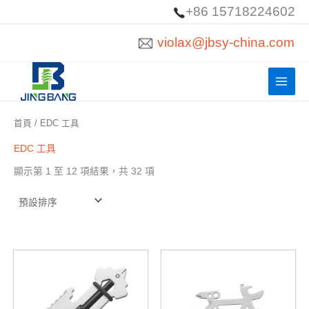
跳
+86 15718224602
至
violax@jbsy-china.com
內
容
首頁
/ EDC 工具
EDC 工具
顯示第 1 至 12 項結果，共 32 項