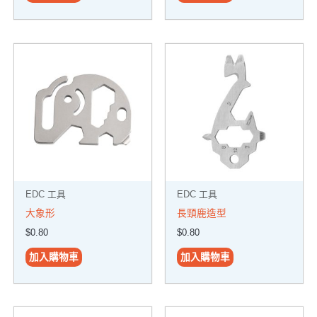
EDC 工具
EDC 工具
大象形
長頸鹿造型
$
0.80
$
0.80
加入購物車
加入購物車