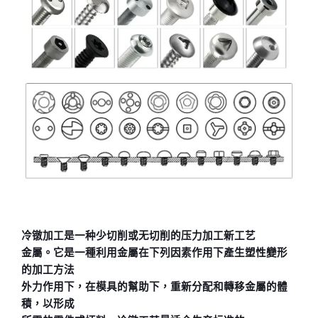
冷镦加工是一种少切削或无切削的压力加工新工艺
金屬。它是一種利用金屬在下列因素作用下產生塑性變形
的加工方法
外力作用下，在模具的幫助下，重新分配和轉移金屬的體
積，以形成