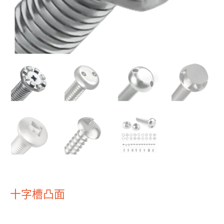
十字槽凸面