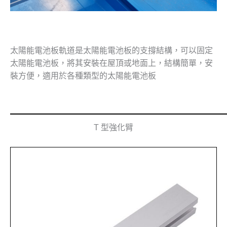
太陽能電池板軌道是太陽能電池板的支撐結構，可以固定
太陽能電池板，將其安裝在屋頂或地面上，結構簡單，安
裝方便，適用於各種類型的太陽能電池板
T 型強化臂