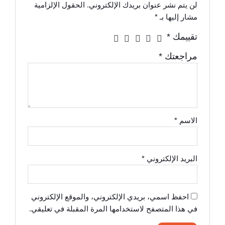
لن يتم نشر عنوان بريدك الإلكتروني.
الحقول الإلزامية
مشار إليها بـ
*
تقييمك
*
مراجعتك
*
الاسم
*
البريد الإلكتروني
*
احفظ اسمي، بريدي الإلكتروني، والموقع الإلكتروني
في هذا المتصفح لاستخدامها المرة المقبلة في تعليقي.