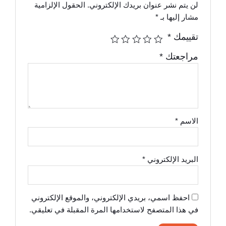
لن يتم نشر عنوان بريدك الإلكتروني.
الحقول الإلزامية
مشار إليها بـ
*
تقييمك
*
مراجعتك
*
الاسم
*
البريد الإلكتروني
*
احفظ اسمي، بريدي الإلكتروني، والموقع الإلكتروني
في هذا المتصفح لاستخدامها المرة المقبلة في تعليقي.