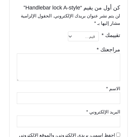
كن أول من يقيم “Handlebar lock A-style”
لن يتم نشر عنوان بريدك الإلكتروني.
الحقول الإلزامية
مشار إليها بـ
*
تقييمك
*
مراجعتك
*
الاسم
*
البريد الإلكتروني
*
احفظ اسمي، بريدي الإلكتروني، والموقع الإلكتروني