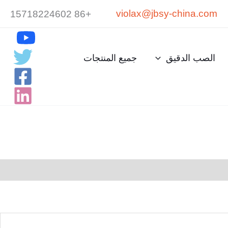
violax@jbsy-china.com
+86 15718224602
الصب الدقيق
جميع المنتجات