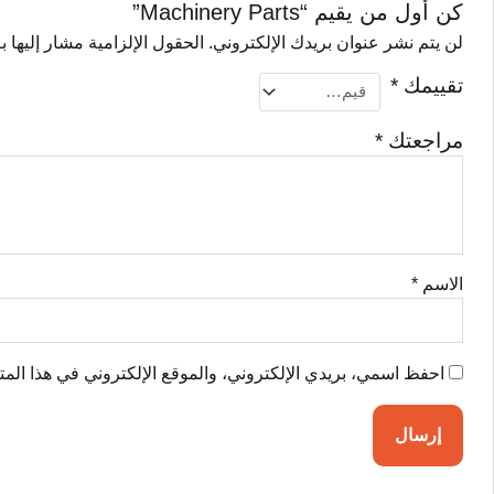
كن أول من يقيم “Machinery Parts”
لن يتم نشر عنوان بريدك الإلكتروني.
الحقول الإلزامية مشار إليها ب
تقييمك
*
مراجعتك
*
الاسم
*
احفظ اسمي، بريدي الإلكتروني، والموقع الإلكتروني في هذا المت