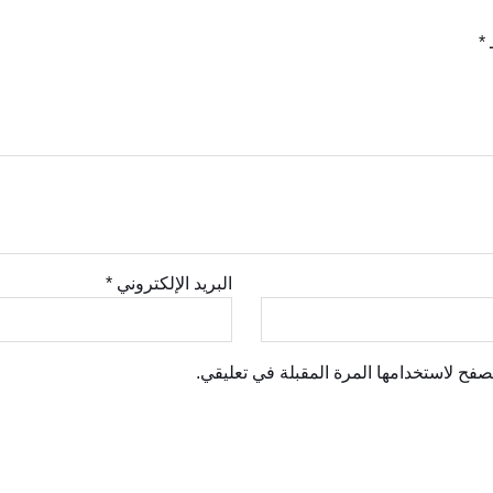
ـ
*
البريد الإلكتروني
*
صفح لاستخدامها المرة المقبلة في تعليقي.