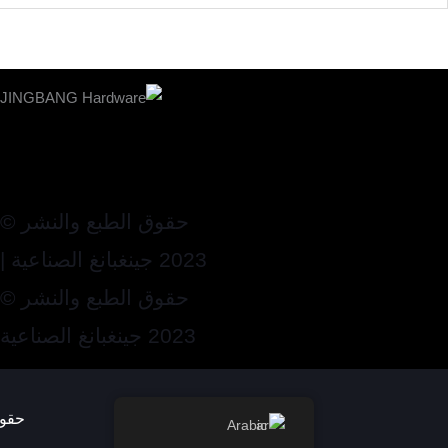
حقوق الطبع والنشر ©
2023 جينغبانغ الصناعية |
حقوق الطبع والنشر ©
2023 جينغبانغ الصناعية
حقوق الطبع و
Arabic