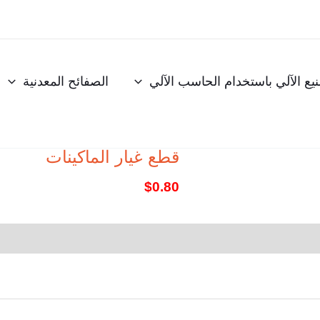
نيع الآلي باستخدام الحاسب الآلي
الصفائح المعدنية
قطع غيار الماكينات
$
0.80