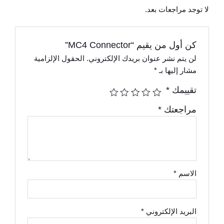
لا توجد مراجعات بعد.
كن أول من يقيم “MC4 Connector”
لن يتم نشر عنوان بريدك الإلكتروني.
الحقول الإلزامية
مشار إليها بـ
*
تقييمك
*
مراجعتك
*
الاسم
*
البريد الإلكتروني
*