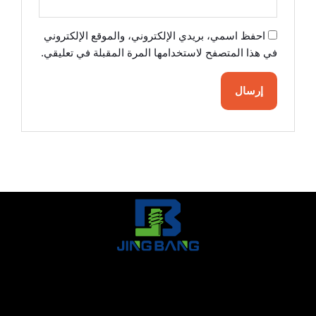
احفظ اسمي، بريدي الإلكتروني، والموقع الإلكتروني
في هذا المتصفح لاستخدامها المرة المقبلة في تعليقي.