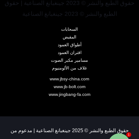
حقوق الطبع والنشر © 2023 جينغبانغ الصناعية | حقوق
الطبع والنشر © 2023 جينغبانغ الصناعية
السحابات
المقبض
أطواق العمود
اقتران العمود
مسامير مكبر الصوت
غلاف من الألومنيوم
www.jbsy-china.com
www.jb-bolt.com
www.jingbang-fa.com
حقوق الطبع والنشر © 2025 جينغبانغ الصناعية | مدعوم من
1