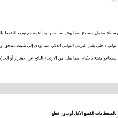
ع سطح محمل مسطح، مما يوفر لمسة نهائية ناعمة مع توزيع الضغط با
 لولب داخلي يقبل البرغي اللولبي الذكر، مما يؤدي إلى تثبيت متدفق أو
اغو مثبتة بإحكام، مما يقلل من الارتخاء الناتج عن الاهتزاز أو الحرك
ي بالضغط ذات القطع الأقل أو بدون قطع