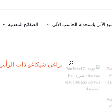
نيع الآلي باستخدام الحاسب الآلي
الصفائح المعدنية
براغي شيكاغو ذات الرأس