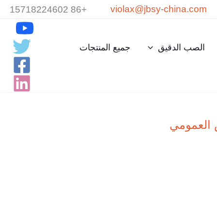
violax@jbsy-china.com
+86 15718224602
الصب الدقيق
جميع المنتجات
 العمومي