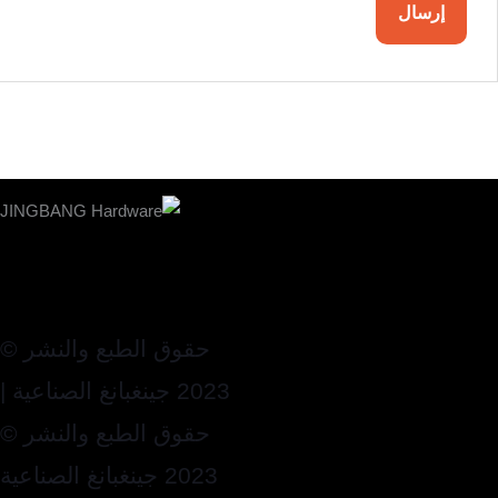
حقوق الطبع والنشر ©
2023 جينغبانغ الصناعية |
حقوق الطبع والنشر ©
2023 جينغبانغ الصناعية