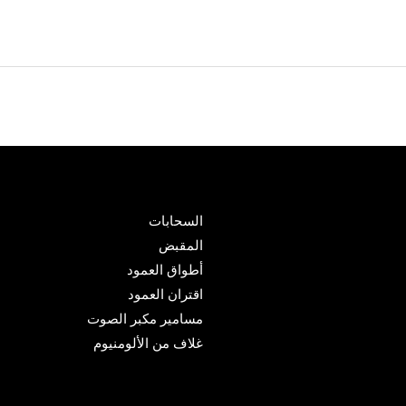
السحابات
المقبض
أطواق العمود
اقتران العمود
مسامير مكبر الصوت
غلاف من الألومنيوم