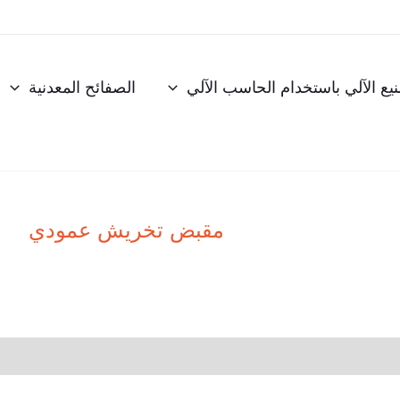
نيع الآلي باستخدام الحاسب الآلي
الصفائح المعدنية
مقبض تخريش عمودي