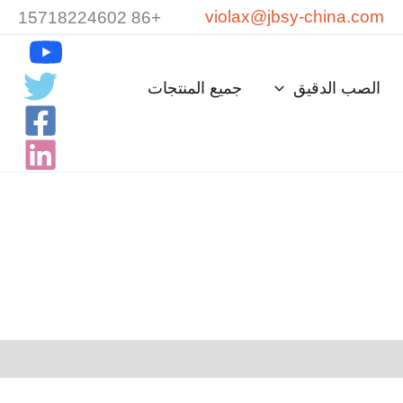
violax@jbsy-china.com
+86 15718224602
الصب الدقيق
جميع المنتجات