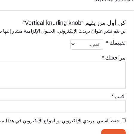
كن أول من يقيم “Vertical knurling knob”
لن يتم نشر عنوان بريدك الإلكتروني.
الحقول الإلزامية مشار إليها ب
تقييمك
*
مراجعتك
*
الاسم
*
احفظ اسمي، بريدي الإلكتروني، والموقع الإلكتروني في هذا المت