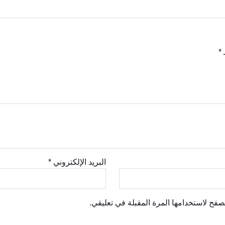
ـ
*
البريد الإلكتروني
*
صفح لاستخدامها المرة المقبلة في تعليقي.