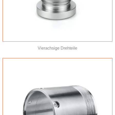
Vierachsige Drehteile