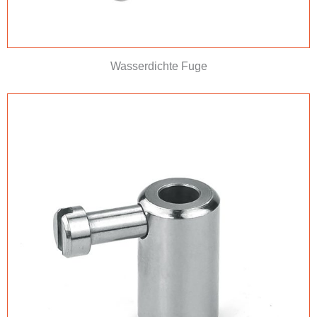
Wasserdichte Fuge