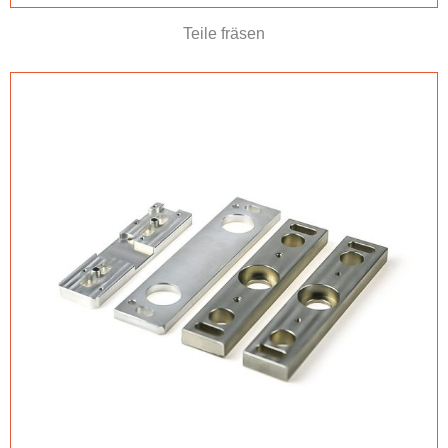
Teile fräsen