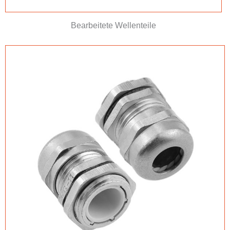
Bearbeitete Wellenteile