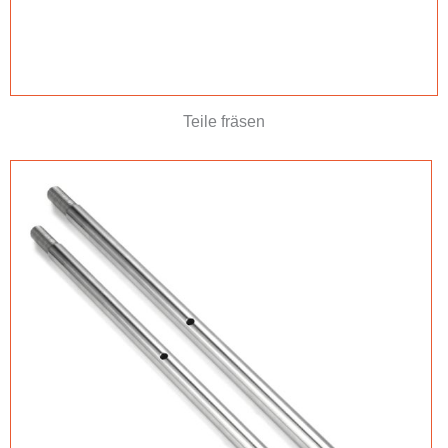
Teile fräsen