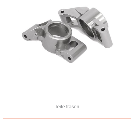
Teile fräsen