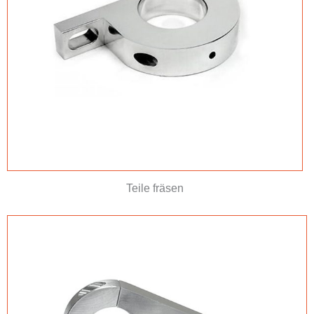
Teile fräsen