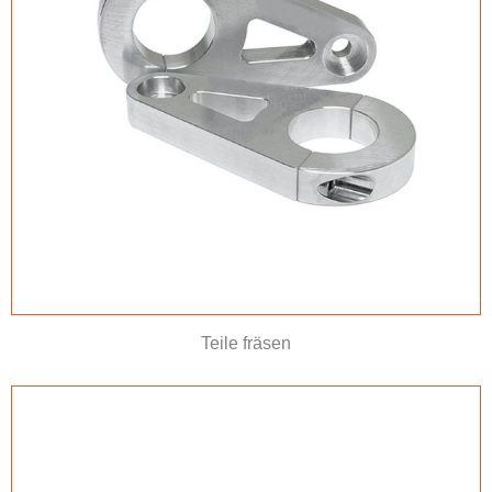
Teile fräsen