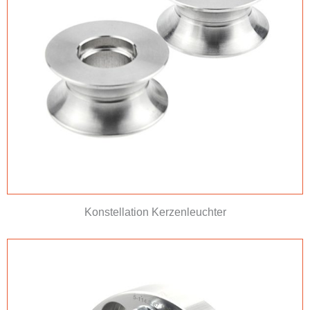
Konstellation Kerzenleuchter