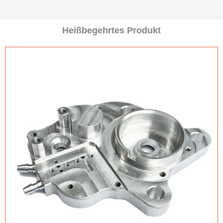
Heißbegehrtes Produkt