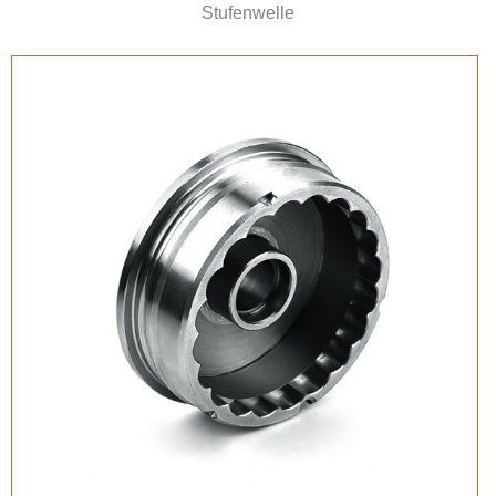
Stufenwelle