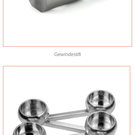
Gewindestift