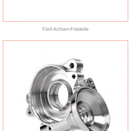
Fünf-Achsen-Frästeile