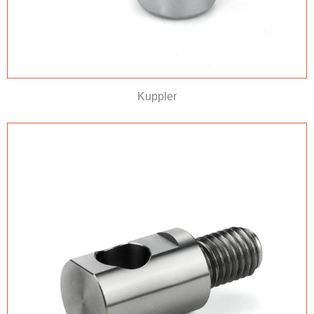
Kuppler