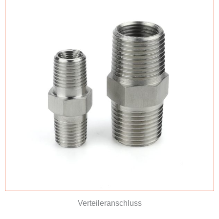
Verteileranschluss