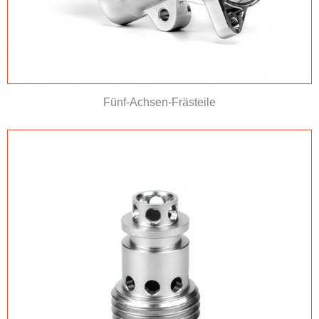
Fünf-Achsen-Frästeile