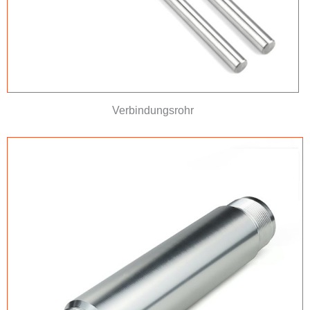
Verbindungsrohr