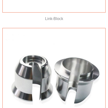
Link-Block