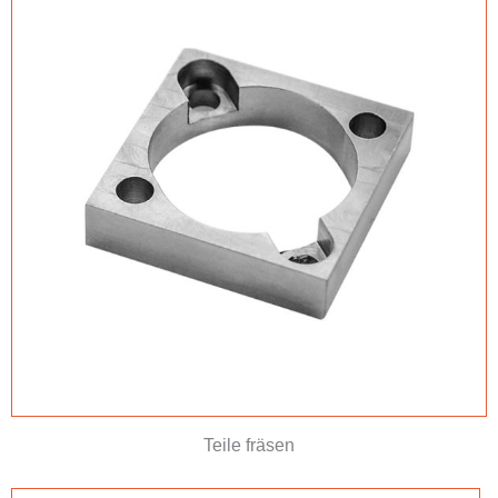
Teile fräsen