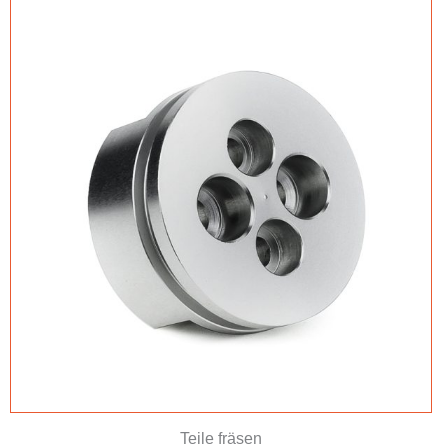
Teile fräsen