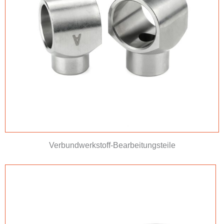
Verbundwerkstoff-Bearbeitungsteile