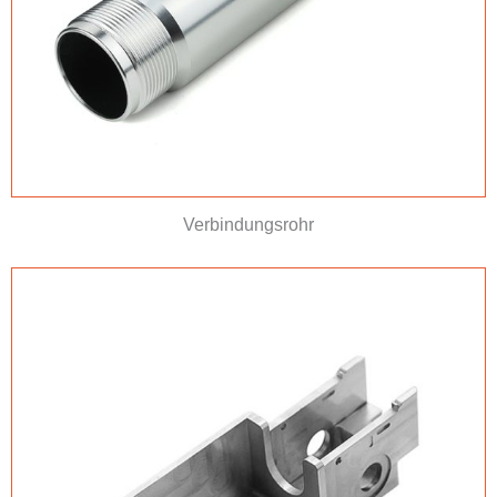
Verbindungsrohr