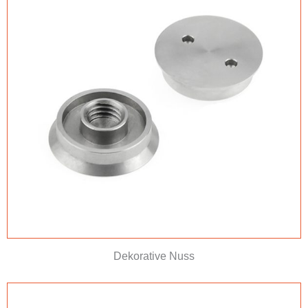
Dekorative Nuss