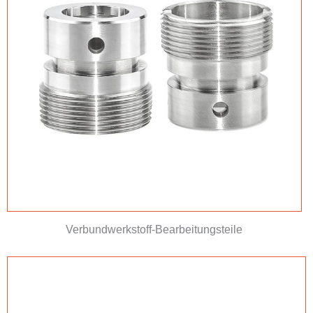
Verbundwerkstoff-Bearbeitungsteile