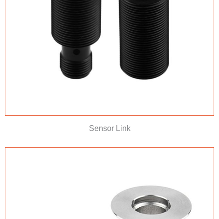
Sensor Link