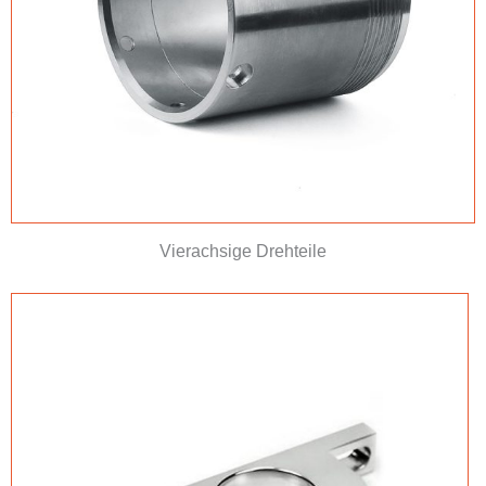
Vierachsige Drehteile