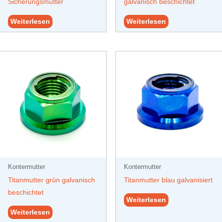
Sicherungsmutter
galvanisch beschichtet
Weiterlesen
Weiterlesen
Kontermutter
Kontermutter
Titanmutter grün galvanisch
Titanmutter blau galvanisiert
beschichtet
Weiterlesen
Weiterlesen