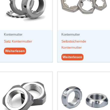
Kontermutter
Kontermutter
Satz Kontermutter
Selbstsichernde
Kontermutter
Weiterlesen
Weiterlesen