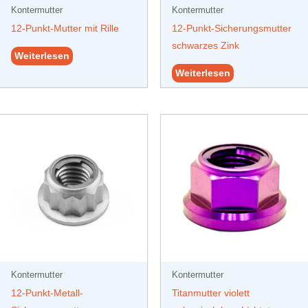
Kontermutter
Kontermutter
12-Punkt-Mutter mit Rille
12-Punkt-Sicherungsmutter
schwarzes Zink
Weiterlesen
Weiterlesen
Kontermutter
Kontermutter
12-Punkt-Metall-
Titanmutter violett