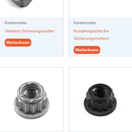
Kontermutter
Kontermutter
Vierkant-Sicherungsmutter
Kundenspezifische
Sicherungsmuttern
Weiterlesen
Weiterlesen