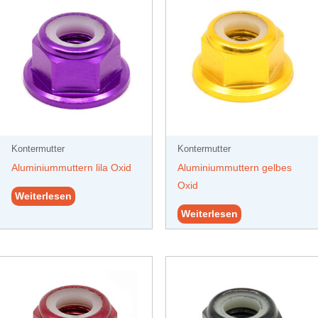
Kontermutter
Kontermutter
Aluminiummuttern lila Oxid
Aluminiummuttern gelbes
Oxid
Weiterlesen
Weiterlesen