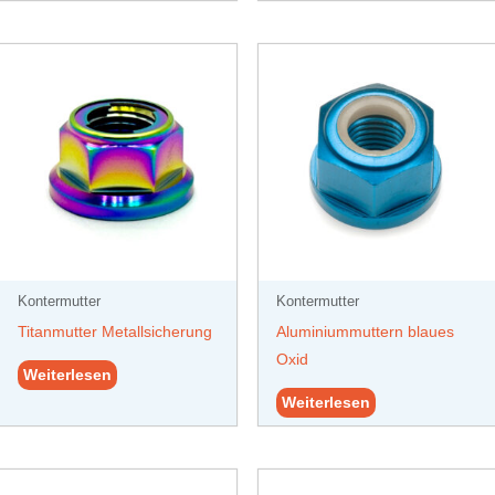
Kontermutter
Kontermutter
Titanmutter Metallsicherung
Aluminiummuttern blaues
Oxid
Weiterlesen
Weiterlesen