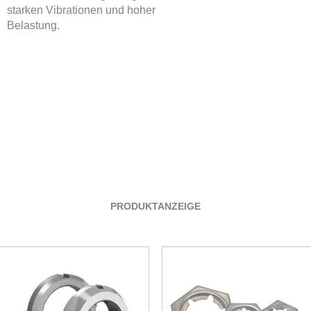
starken Vibrationen und hoher
Belastung.
PRODUKTANZEIGE