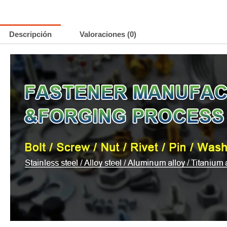
Descripción
Valoraciones (0)