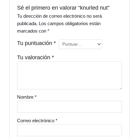
Sé el primero en valorar “knurled nut”
Tu dirección de correo electrónico no será
publicada.
Los campos obligatorios están
marcados con
*
Tu puntuación
*
Tu valoración
*
Nombre
*
Correo electrónico
*