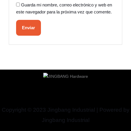
Guarda mi nombre, correo electrónico y web en
este navegador para la próxima vez que comente.
Copyright © 2023 Jingbang Industrial | Powered by
Jingbang Industrial