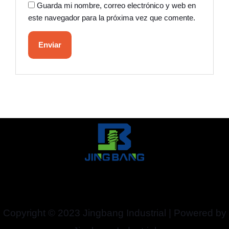
Guarda mi nombre, correo electrónico y web en
este navegador para la próxima vez que comente.
Copyright © 2023 Jingbang Industrial | Powered by