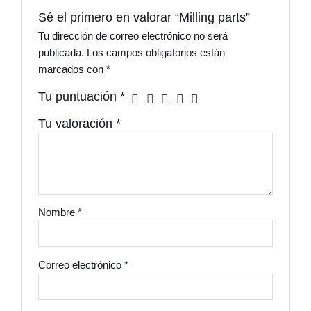
Sé el primero en valorar “Milling parts”
Tu dirección de correo electrónico no será
publicada.
Los campos obligatorios están
marcados con
*
Tu puntuación
*
Tu valoración
*
Nombre
*
Correo electrónico
*