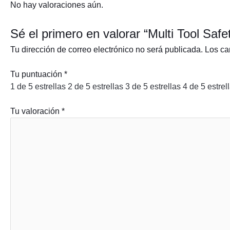
No hay valoraciones aún.
Sé el primero en valorar “Multi Tool Safe
Tu dirección de correo electrónico no será publicada.
Los ca
Tu puntuación
*
1 de 5 estrellas
2 de 5 estrellas
3 de 5 estrellas
4 de 5 estrel
Tu valoración
*