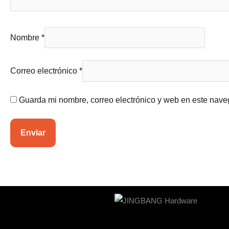
Nombre
*
Correo electrónico
*
Guarda mi nombre, correo electrónico y web en este nave