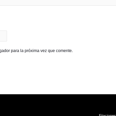
gador para la próxima vez que comente.
Fijaciones