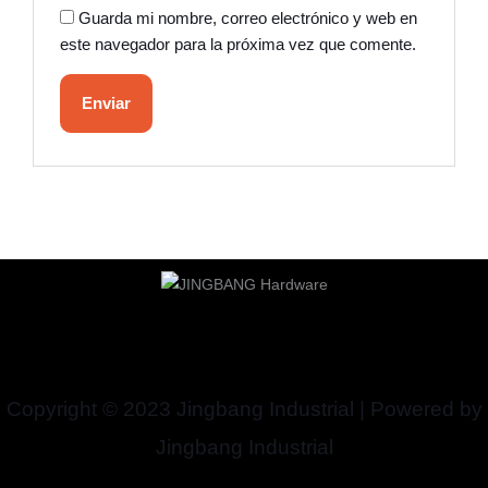
Guarda mi nombre, correo electrónico y web en
este navegador para la próxima vez que comente.
Copyright © 2023 Jingbang Industrial | Powered by
Jingbang Industrial