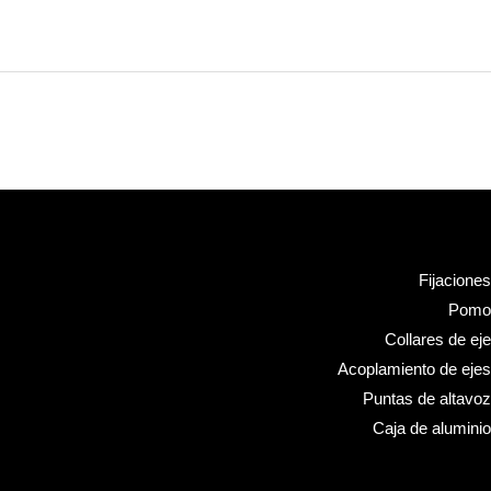
Fijaciones
Pomo
Collares de eje
Acoplamiento de ejes
Puntas de altavoz
Caja de aluminio