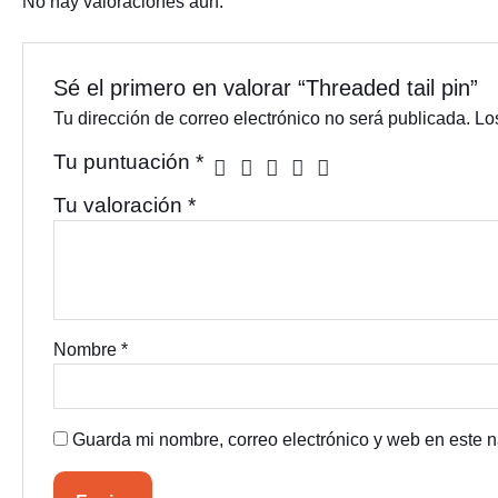
No hay valoraciones aún.
Sé el primero en valorar “Threaded tail pin”
Tu dirección de correo electrónico no será publicada.
Lo
Tu puntuación
*
Tu valoración
*
Nombre
*
Guarda mi nombre, correo electrónico y web en este 