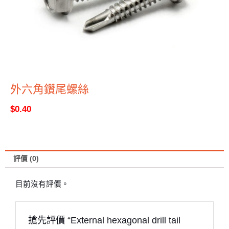
外六角鑽尾螺絲
$
0.40
評價 (0)
目前沒有評價。
搶先評價 “External hexagonal drill tail