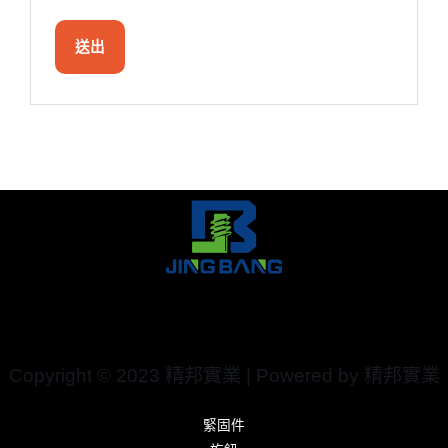
Copyright © 2023 精邦實業 | Powered by 精邦實業
緊固件