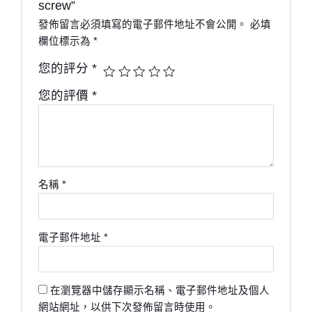
screw”
發佈留言必須填寫的電子郵件地址不會公開。
必填
欄位標示為
*
您的評分
*
您的評價
*
名稱
*
電子郵件地址
*
在瀏覽器中儲存顯示名稱、電子郵件地址及個人
網站網址，以供下次發佈留言時使用。