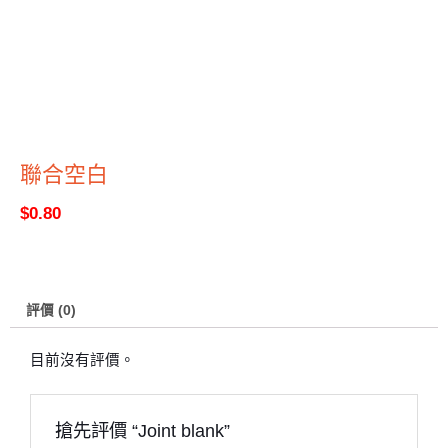
聯合空白
$
0.80
評價 (0)
目前沒有評價。
搶先評價 “Joint blank”