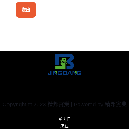
Copyright © 2023 精邦實業 | Powered by 精邦實業
緊固件
旋鈕