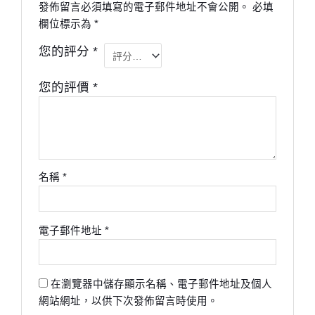
發佈留言必須填寫的電子郵件地址不會公開。
必填
欄位標示為
*
您的評分
*
您的評價
*
名稱
*
電子郵件地址
*
在瀏覽器中儲存顯示名稱、電子郵件地址及個人
網站網址，以供下次發佈留言時使用。