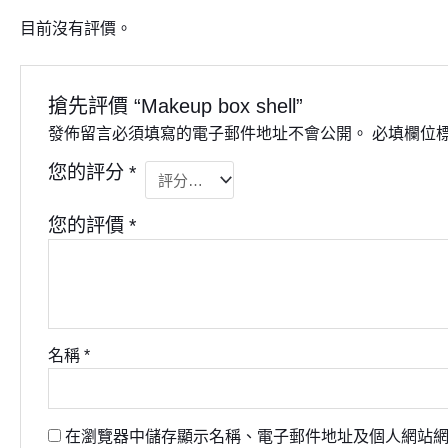
目前沒有評價。
搶先評價 “Makeup box shell”
發佈留言必須填寫的電子郵件地址不會公開。
必填欄位
您的評分
*
您的評價
*
名稱
*
在瀏覽器中儲存顯示名稱、電子郵件地址及個人網站