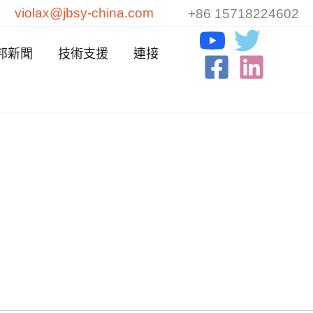
violax@jbsy-china.com
+86 15718224602
邦新聞
技術支援
連接