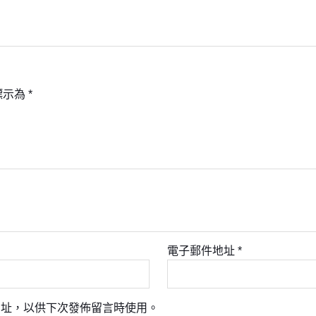
標示為
*
電子郵件地址
*
網址，以供下次發佈留言時使用。