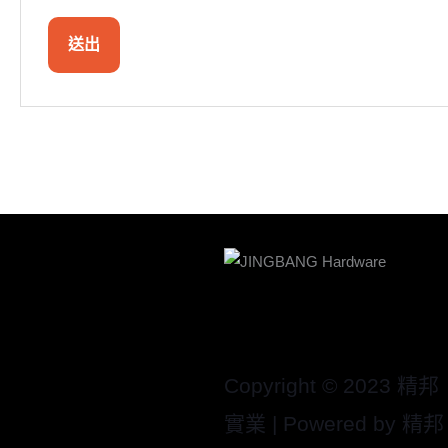
Copyright © 2023 精邦
實業 | Powered by 精邦