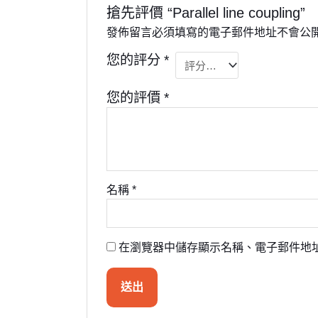
搶先評價 “Parallel line coupling”
發佈留言必須填寫的電子郵件地址不會公
您的評分
*
您的評價
*
名稱
*
在瀏覽器中儲存顯示名稱、電子郵件地