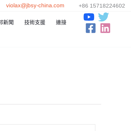
violax@jbsy-china.com
+86 15718224602
邦新聞
技術支援
連接