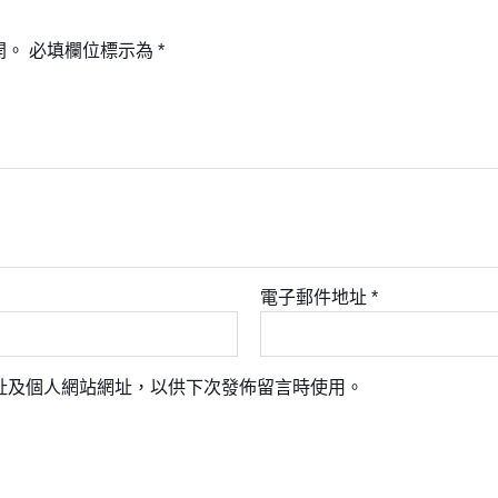
開。
必填欄位標示為
*
電子郵件地址
*
址及個人網站網址，以供下次發佈留言時使用。