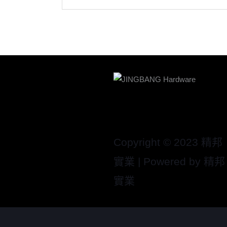
Copyright © 2023 精邦
實業 | Powered by 精邦
實業