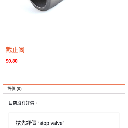
截止阀
$
0.80
評價 (0)
目前沒有評價。
搶先評價 “stop valve”