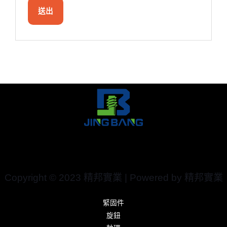
Copyright © 2023 精邦實業 | Powered by 精邦實業
緊固件
旋鈕