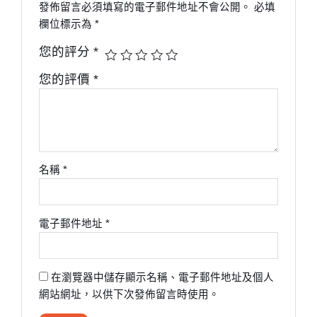
發佈留言必須填寫的電子郵件地址不會公開。
必填
欄位標示為
*
您的評分
*
您的評價
*
名稱
*
電子郵件地址
*
在瀏覽器中儲存顯示名稱、電子郵件地址及個人
網站網址，以供下次發佈留言時使用。