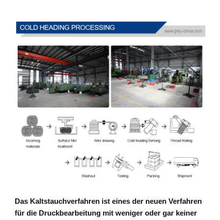
Das Kaltstauchverfahren ist eines der neuen Verfahren
für die Druckbearbeitung mit weniger oder gar keiner