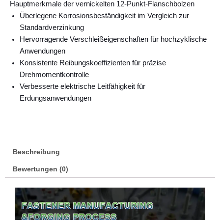
Hauptmerkmale der vernickelten 12-Punkt-Flanschbolzen
Überlegene Korrosionsbeständigkeit im Vergleich zur
Standardverzinkung
Hervorragende Verschleißeigenschaften für hochzyklische
Anwendungen
Konsistente Reibungskoeffizienten für präzise
Drehmomentkontrolle
Verbesserte elektrische Leitfähigkeit für
Erdungsanwendungen
Beschreibung
Bewertungen (0)