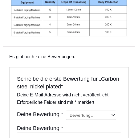
Es gibt noch keine Bewertungen.
Schreibe die erste Bewertung für „Carbon
steel nickel plated“
Deine E-Mail-Adresse wird nicht veröffentlicht.
Erforderliche Felder sind mit
*
markiert
Deine Bewertung
*
Deine Bewertung
*