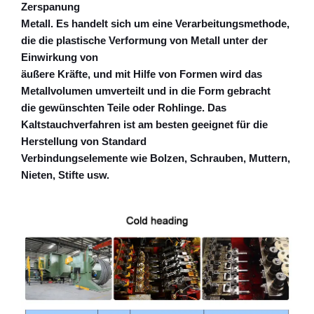
Zerspanung
Metall. Es handelt sich um eine Verarbeitungsmethode,
die die plastische Verformung von Metall unter der
Einwirkung von
äußere Kräfte, und mit Hilfe von Formen wird das
Metallvolumen umverteilt und in die Form gebracht
die gewünschten Teile oder Rohlinge. Das
Kaltstauchverfahren ist am besten geeignet für die
Herstellung von Standard
Verbindungselemente wie Bolzen, Schrauben, Muttern,
Nieten, Stifte usw.