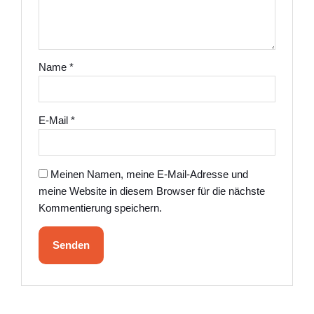
Name
*
E-Mail
*
Meinen Namen, meine E-Mail-Adresse und
meine Website in diesem Browser für die nächste
Kommentierung speichern.