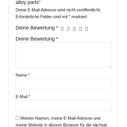
alloy parts“
Deine E-Mail-Adresse wird nicht veröffentlicht.
Erforderliche Felder sind mit
*
markiert
Deine Bewertung
*
Deine Bewertung
*
Name
*
E-Mail
*
Meinen Namen, meine E-Mail-Adresse und
meine Website in diesem Browser für die nächste