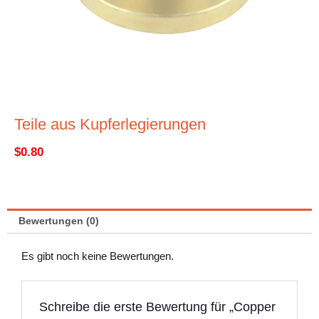
Teile aus Kupferlegierungen
$
0.80
Bewertungen (0)
Es gibt noch keine Bewertungen.
Schreibe die erste Bewertung für „Copper