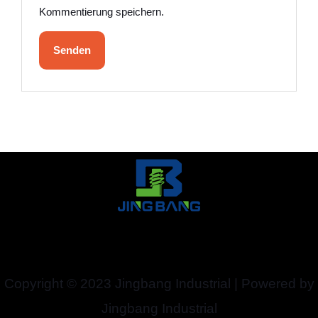
Kommentierung speichern.
Copyright © 2023 Jingbang Industrial | Powered by
Jingbang Industrial