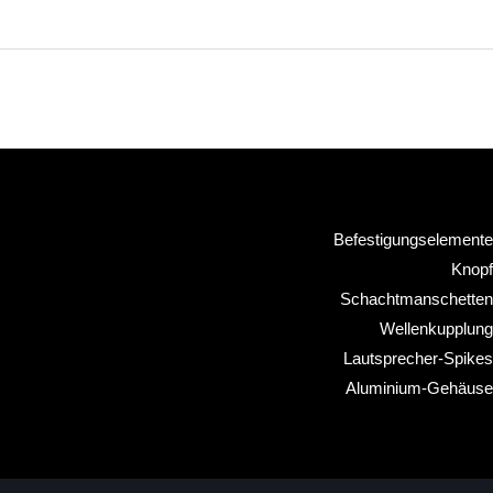
Befestigungselemente
Knopf
Schachtmanschetten
Wellenkupplung
Lautsprecher-Spikes
Aluminium-Gehäuse