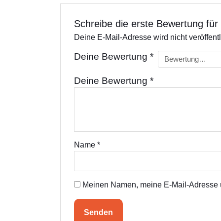
Schreibe die erste Bewertung für
Deine E-Mail-Adresse wird nicht veröffentl
Deine Bewertung
*
Deine Bewertung
*
Name
*
Meinen Namen, meine E-Mail-Adresse u