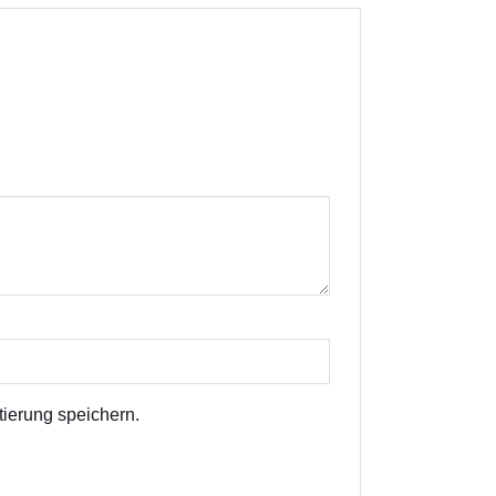
ierung speichern.