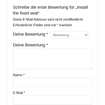
Schreibe die erste Bewertung für „Install
the fixed seat“
Deine E-Mail-Adresse wird nicht veröffentlicht.
Erforderliche Felder sind mit
*
markiert
Deine Bewertung
*
Deine Bewertung
*
Name
*
E-Mail
*