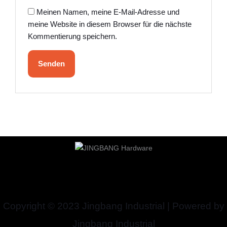
Meinen Namen, meine E-Mail-Adresse und
meine Website in diesem Browser für die nächste
Kommentierung speichern.
Copyright © 2023 Jingbang Industrial | Powered by
Jingbang Industrial