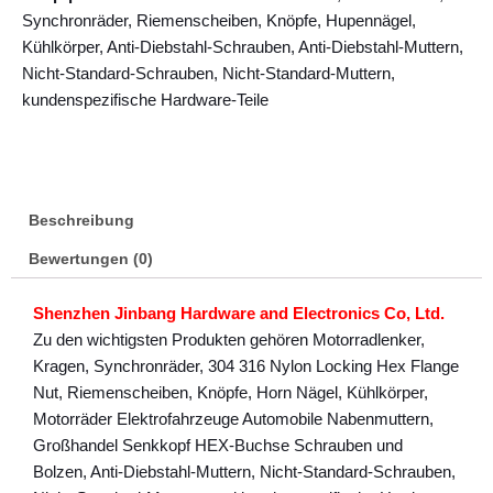
Synchronräder, Riemenscheiben, Knöpfe, Hupennägel,
Kühlkörper, Anti-Diebstahl-Schrauben, Anti-Diebstahl-Muttern,
Nicht-Standard-Schrauben, Nicht-Standard-Muttern,
kundenspezifische Hardware-Teile
Beschreibung
Bewertungen (0)
Shenzhen Jinbang Hardware and Electronics Co, Ltd.
Zu den wichtigsten Produkten gehören Motorradlenker,
Kragen, Synchronräder, 304 316 Nylon Locking Hex Flange
Nut, Riemenscheiben, Knöpfe, Horn Nägel, Kühlkörper,
Motorräder Elektrofahrzeuge Automobile Nabenmuttern,
Großhandel Senkkopf HEX-Buchse Schrauben und
Bolzen, Anti-Diebstahl-Muttern, Nicht-Standard-Schrauben,