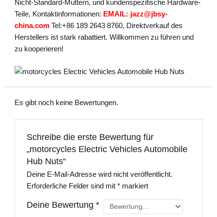
Nicht-Standard-Muttern, und kundenspezifische Hardware-
Teile, Kontaktinformationen:
EMAIL: jazz@jbsy-
china.com
Tel:+86 189 2643 8760, Direktverkauf des
Herstellers ist stark rabattiert. Willkommen zu führen und
zu kooperieren!
Es gibt noch keine Bewertungen.
Schreibe die erste Bewertung für
„motorcycles Electric Vehicles Automobile
Hub Nuts“
Deine E-Mail-Adresse wird nicht veröffentlicht.
Erforderliche Felder sind mit
*
markiert
Deine Bewertung
*