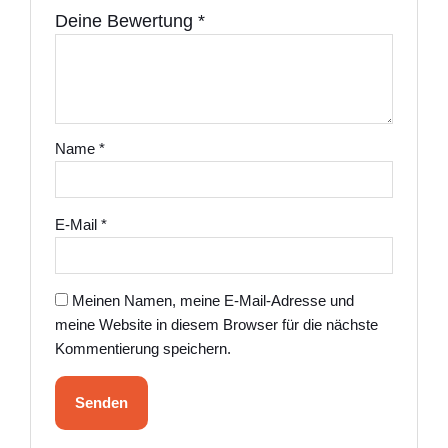
Deine Bewertung
*
Name
*
E-Mail
*
Meinen Namen, meine E-Mail-Adresse und
meine Website in diesem Browser für die nächste
Kommentierung speichern.