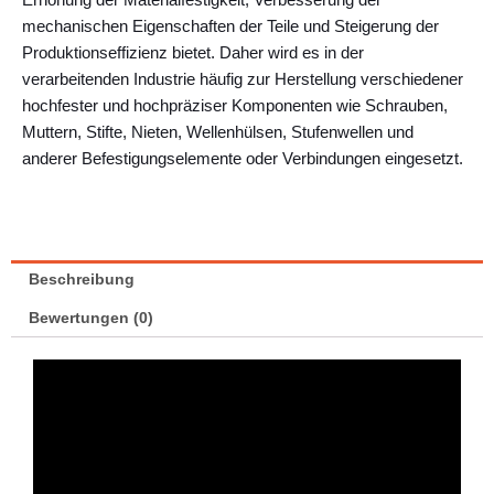
mechanischen Eigenschaften der Teile und Steigerung der
Produktionseffizienz bietet. Daher wird es in der
verarbeitenden Industrie häufig zur Herstellung verschiedener
hochfester und hochpräziser Komponenten wie Schrauben,
Muttern, Stifte, Nieten, Wellenhülsen, Stufenwellen und
anderer Befestigungselemente oder Verbindungen eingesetzt.
Beschreibung
Bewertungen (0)