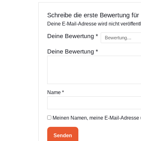
Schreibe die erste Bewertung für 
Deine E-Mail-Adresse wird nicht veröffentl
Deine Bewertung
*
Deine Bewertung
*
Name
*
Meinen Namen, meine E-Mail-Adresse u