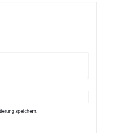
ierung speichern.