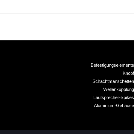
Befestigungselemente
Knopf
Schachtmanschetten
Wellenkupplung
Lautsprecher-Spikes
Aluminium-Gehäuse